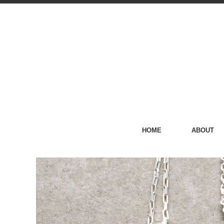
HOME
ABOUT