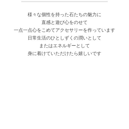
様々な個性を持った石たちの魅力に
直感と遊び心をのせて
一点一点心をこめてアクセサリーを作っています
日常生活のひとしずくの潤いとして
またはエネルギーとして
身に着けていただけたら嬉しいです