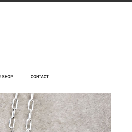
E SHOP
CONTACT