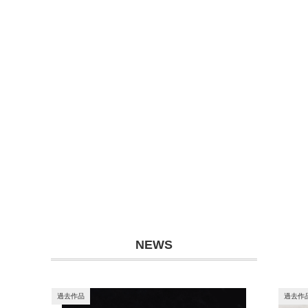
NEWS
過去作品
過去作