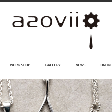
WORK SHOP
GALLERY
NEWS
ONLIN