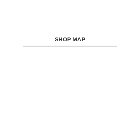
SHOP MAP