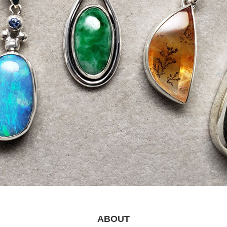
ABOUT