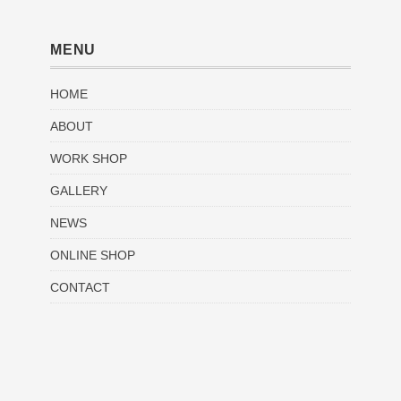
MENU
HOME
ABOUT
WORK SHOP
GALLERY
NEWS
ONLINE SHOP
CONTACT