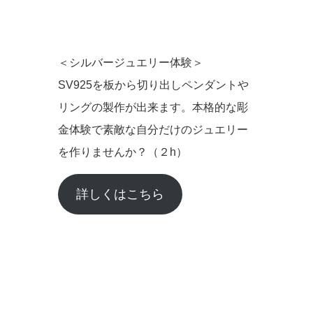
＜シルバージュエリー体験＞
SV925を板から切り出しペンダントや
リングの製作が出来ます。本格的な彫
金体験で素敵な自分だけのジュエリー
を作りませんか？（２h）
詳しくはこちら