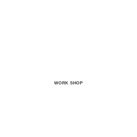
WORK SHOP