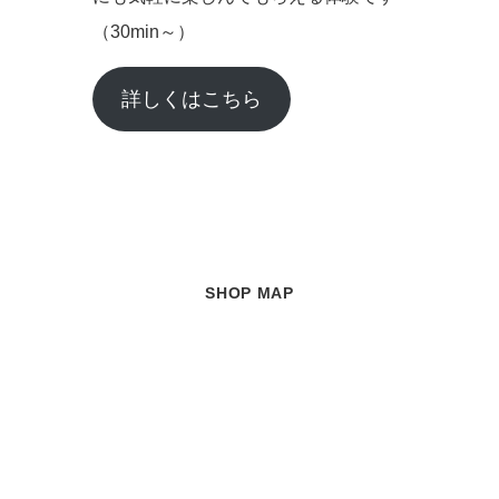
（30min～）
詳しくはこちら
SHOP MAP