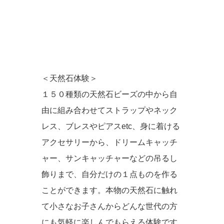
＜天然石体験＞
１５０種類の天然石ビーズの中から自
由に組み合わせてストラップやネック
レス、ブレスやピアスetc、身に着ける
アクセサリーから、ドリームキャッチ
ャー、サンキャッチャーなどの吊るし
飾りまで、自分だけの１点ものを作る
ことができます。本物の天然石に触れ
て小さなお子さんからどんな世代の方
にも気軽に楽しんでもらえる体験です