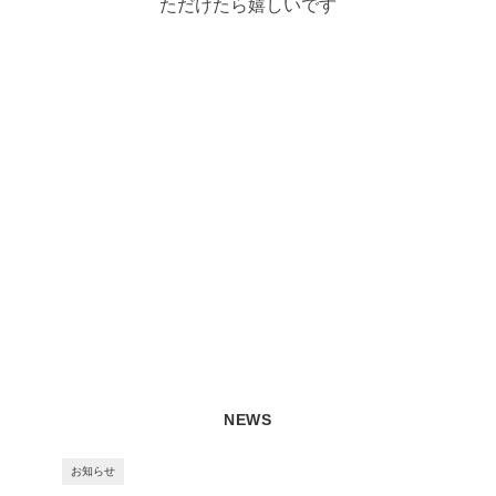
ただけたら嬉しいです
NEWS
お知らせ